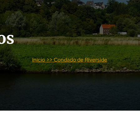
os
Inicio >> Condado de Riverside