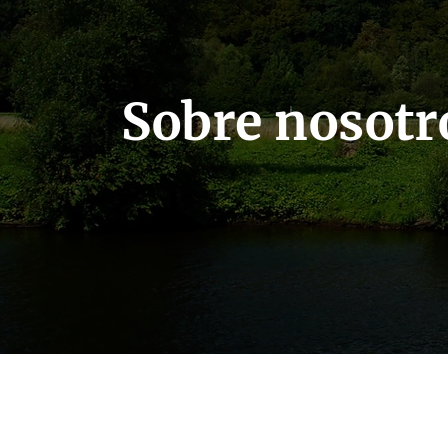
Sobre nosotr