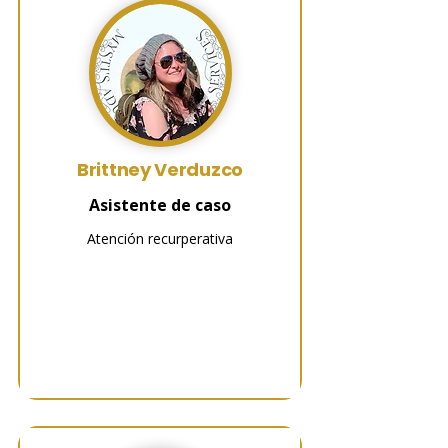
Brittney Verduzco
Asistente de caso
Atención recurperativa