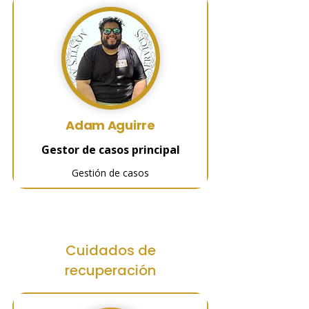
Adam Aguirre
Gestor de casos principal
Gestión de casos
Cuidados de
recuperación