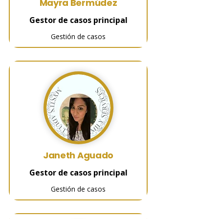
Mayra Bermúdez
Gestor de casos principal
Gestión de casos
Janeth Aguado
Gestor de casos principal
Gestión de casos