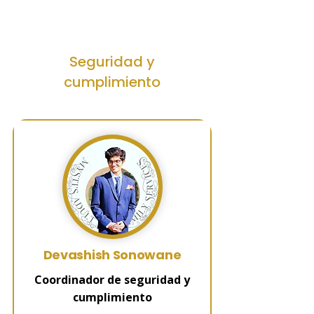
Seguridad y
cumplimiento
Devashish Sonowane
Coordinador de seguridad y
cumplimiento