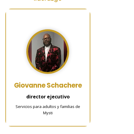
Giovanne Schachere
director ejecutivo
Servicios para adultos y familias de
Mysti