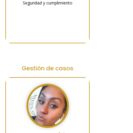
Seguridad y cumplimiento
Gestión de casos